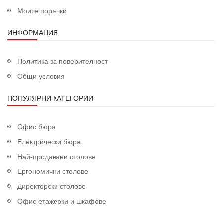
Моите поръчки
ИНФОРМАЦИЯ
Политика за поверителност
Общи условия
ПОПУЛЯРНИ КАТЕГОРИИ
Офис бюра
Електрически бюра
Най-продавани столове
Ергономични столове
Директорски столове
Офис етажерки и шкафове