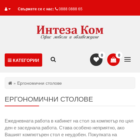
Свържете се с нас:
0888 0888 65
0
0
КАТЕГОРИИ
» Ергономични столове
ЕРГОНОМИЧНИ СТОЛОВЕ
Ежедневната работа в кабинет на стол за компютър по цял
ден е заседнала работа. Става особено неприятно, ако
Вашият компютърен стол е неудобен. Покупката на