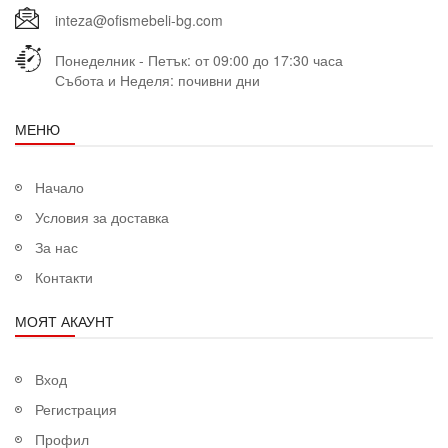
inteza@ofismebeli-bg.com
Понеделник - Петък: от 09:00 до 17:30 часа
Събота и Неделя: почивни дни
МЕНЮ
Начало
Условия за доставка
За нас
Контакти
МОЯТ АКАУНТ
Вход
Регистрация
Профил