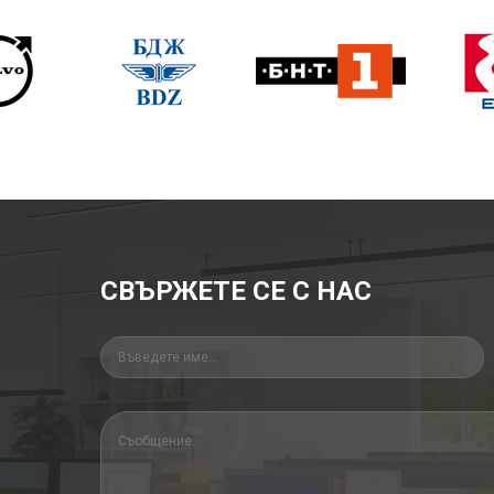
СВЪРЖЕТЕ СЕ С НАС