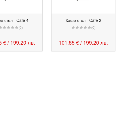
е стол - Cafe 4
Кафе стол - Cafe 2
(0)
(0)
5 €
/ 199.20 лв.
101.85 €
/ 199.20 лв.