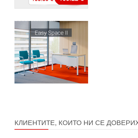
КЛИЕНТИТЕ, КОИТО НИ СЕ ДОВЕРИ