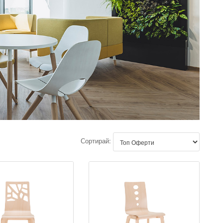
Сортирай: