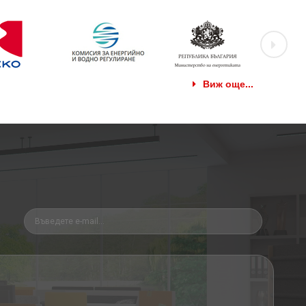
Виж още...