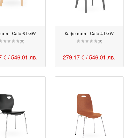
стол - Cafe 6 LGW
Кафе стол - Cafe 4 LGW
(0)
(0)
7 €
/ 546.01 лв.
279.17 €
/ 546.01 лв.