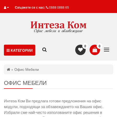
Свържете се с нас:
0888 0888 65
0
0
КАТЕГОРИИ
» Офис Мебели
ОФИС МЕБЕЛИ
Интеза Ком Ви предлага готови предложения на офис
модули, подходящи за обзавеждането на Вашия офис.
Избрали сме най-често използваните офис решения в