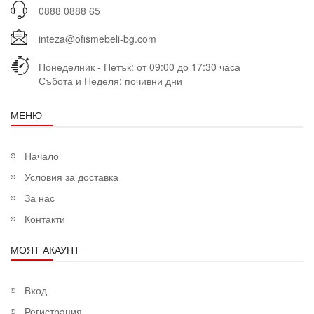
0888 0888 65
inteza@ofismebeli-bg.com
Понеделник - Петък: от 09:00 до 17:30 часа
Събота и Неделя: почивни дни
МЕНЮ
Начало
Условия за доставка
За нас
Контакти
МОЯТ АКАУНТ
Вход
Регистрация