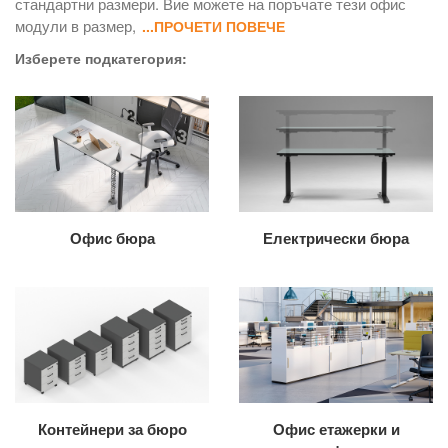
стандартни размери. Вие можете на поръчате тези офис
модули в размер,
...ПРОЧЕТИ ПОВЕЧЕ
Изберете подкатегория:
Офис бюра
Електрически бюра
Контейнери за бюро
Офис етажерки и