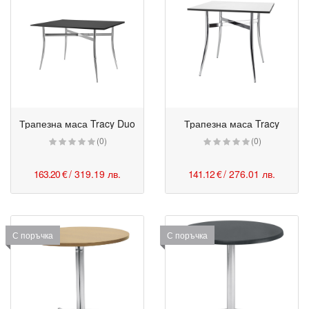
Трапезна маса Tracy Duo
Трапезна маса Tracy
(0)
(0)
163.20 €
/ 319.19 лв.
141.12 €
/ 276.01 лв.
С поръчка
С поръчка