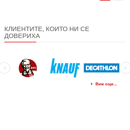
КЛИЕНТИТЕ, КОИТО НИ СЕ
ДОВЕРИХА
Виж още...