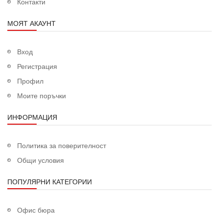
Контакти
МОЯТ АКАУНТ
Вход
Регистрация
Профил
Моите поръчки
ИНФОРМАЦИЯ
Политика за поверителност
Общи условия
ПОПУЛЯРНИ КАТЕГОРИИ
Офис бюра