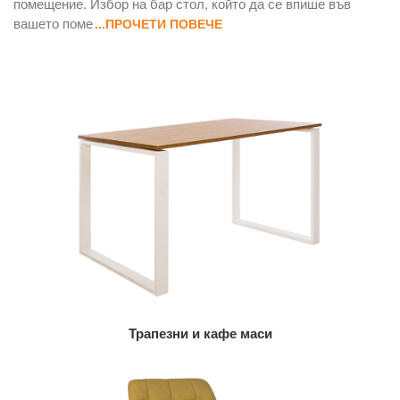
помещение. Избор на бар стол, който да се впише във
вашето поме
...ПРОЧЕТИ ПОВЕЧЕ
Трапезни и кафе маси