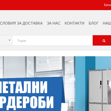
Брош
СЛОВИЯ ЗА ДОСТАВКА
ЗА НАС
КОНТАКТИ
БЛОГ
НАШ