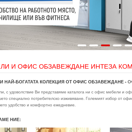
ЛИ И ОФИС ОБЗАВЕЖДАНЕ ИНТЕЗА КО
И НАЙ-БОГАТАТА КОЛЕКЦИЯ ОТ ОФИС ОБЗАВЕЖДАНЕ -
О
и, с удоволствие Ви представяме каталога ни с офис мебели и оф
ето специално потребителско изживяване. Големият избор от офи
ето удобство и комфортно ежедневие.
АМЕ НИЕ: