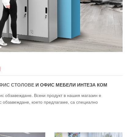
М
ФИС СТОЛОВЕ
И ОФИС МЕБЕЛИ ИНТЕЗА КОМ
ис обзавеждане. Всеки продукт в нашия магазин е
с обзавеждане, което предлагаме, са специално