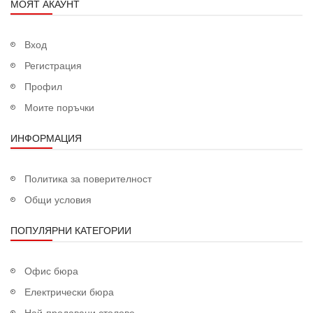
МОЯТ АКАУНТ
Вход
Регистрация
Профил
Моите поръчки
ИНФОРМАЦИЯ
Политика за поверителност
Общи условия
ПОПУЛЯРНИ КАТЕГОРИИ
Офис бюра
Електрически бюра
Най-продавани столове