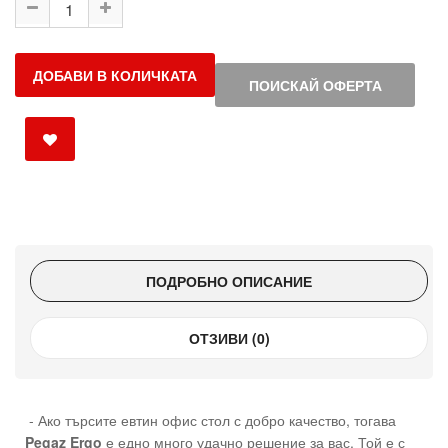
ДОБАВИ В КОЛИЧКАТА
ПОИСКАЙ ОФЕРТА
ПОДРОБНО ОПИСАНИЕ
ОТЗИВИ (0)
- Ако търсите евтин офис стол с добро качество, тогава
Pegaz Ergo
е едно много удачно решение за вас. Той е с