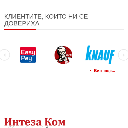
КЛИЕНТИТЕ, КОИТО НИ СЕ
ДОВЕРИХА
Виж още...