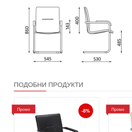
ПОДОБНИ ПРОДУКТИ
Промо
Промо
-8%