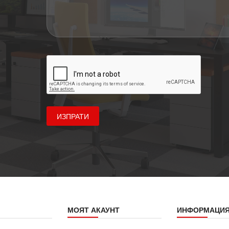
ИЗПРАТИ
МОЯТ АКАУНТ
ИНФОРМАЦИ