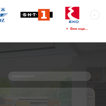
Виж още...