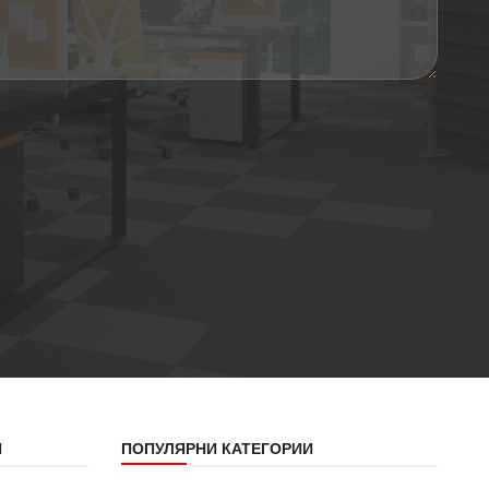
Я
ПОПУЛЯРНИ КАТЕГОРИИ