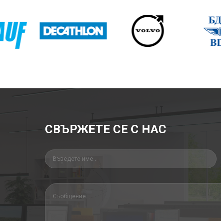
СВЪРЖЕТЕ СЕ С НАС