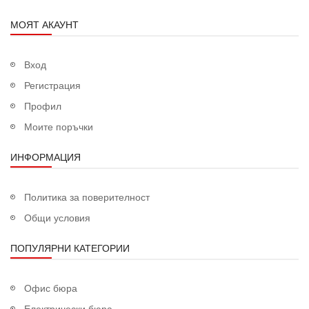
МОЯТ АКАУНТ
Вход
Регистрация
Профил
Моите поръчки
ИНФОРМАЦИЯ
Политика за поверителност
Общи условия
ПОПУЛЯРНИ КАТЕГОРИИ
Офис бюра
Електрически бюра