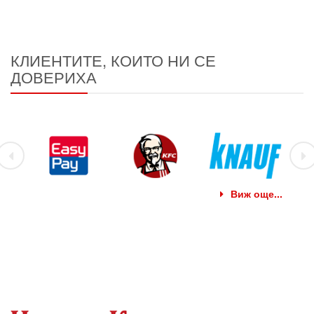
КЛИЕНТИТЕ, КОИТО НИ СЕ
ДОВЕРИХА
Виж още...