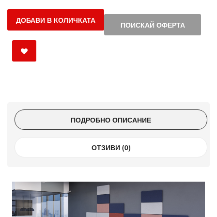
ДОБАВИ В КОЛИЧКАТА
ПОИСКАЙ ОФЕРТА
ПОДРОБНО ОПИСАНИЕ
ОТЗИВИ (0)