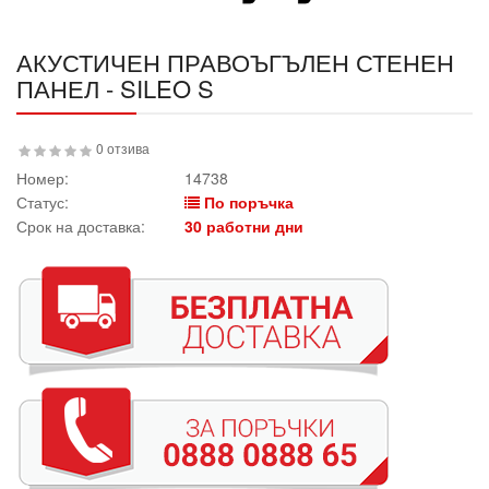
АКУСТИЧЕН ПРАВОЪГЪЛЕН СТЕНЕН
ПАНЕЛ - SILEO S
0 отзива
Номер:
14738
Статус:
По поръчка
Срок на доставка:
30 работни дни