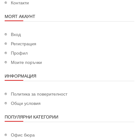
Контакти
МОЯТ АКАУНТ
Вход
Регистрация
Профил
Моите поръчки
ИНФОРМАЦИЯ
Политика за поверителност
Общи условия
ПОПУЛЯРНИ КАТЕГОРИИ
Офис бюра