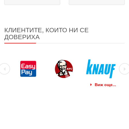
КЛИЕНТИТЕ, КОИТО НИ СЕ
ДОВЕРИХА
Виж още...