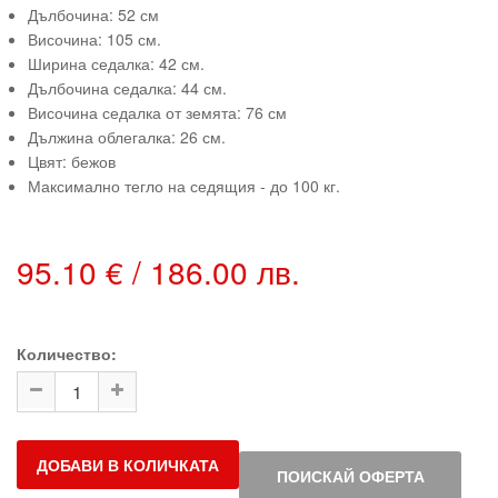
Дълбочина: 52 см
Височина: 105 см.
Ширина седалка: 42 см.
Дълбочина седалка: 44 см.
Височина седалка от земята: 76 см
Дължина облегалка: 26 см.
Цвят: бежов
Максимално тегло на седящия - до 100 кг.
95.10 € / 186.00 лв.
Количество:
ДОБАВИ В КОЛИЧКАТА
ПОИСКАЙ ОФЕРТА