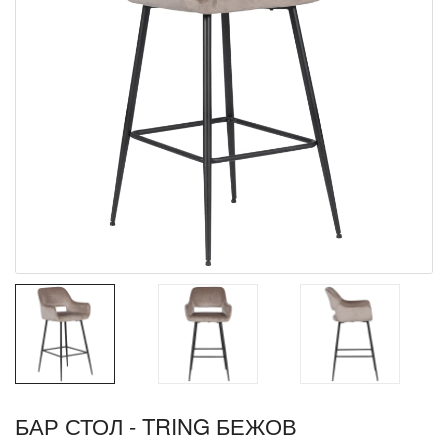
БАР СТОЛ - TRING БЕЖОВ