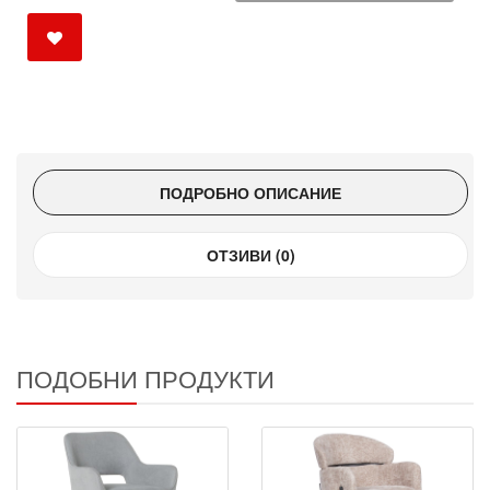
ПОДРОБНО ОПИСАНИЕ
ОТЗИВИ (0)
ПОДОБНИ ПРОДУКТИ