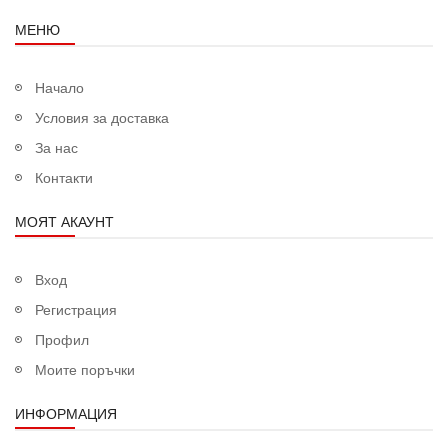
МЕНЮ
Начало
Условия за доставка
За нас
Контакти
МОЯТ АКАУНТ
Вход
Регистрация
Профил
Моите поръчки
ИНФОРМАЦИЯ