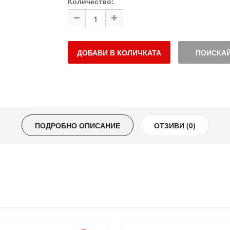
Количество:
ДОБАВИ В КОЛИЧКАТА
ПОИСКАЙ
ПОДРОБНО ОПИСАНИЕ
ОТЗИВИ (0)