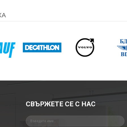
ХА
СВЪРЖЕТЕ СЕ С НАС