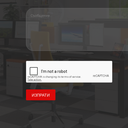
ИЗПРАТИ