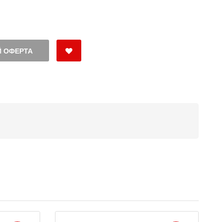
 ОФЕРТА