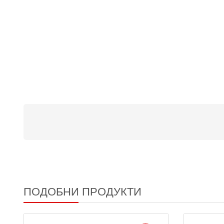
ПОДОБНИ ПРОДУКТИ