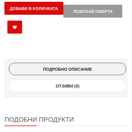
ДОБАВИ В КОЛИЧКАТА
ПОИСКАЙ ОФЕРТА
ПОДРОБНО ОПИСАНИЕ
ОТЗИВИ (0)
ПОДОБНИ ПРОДУКТИ