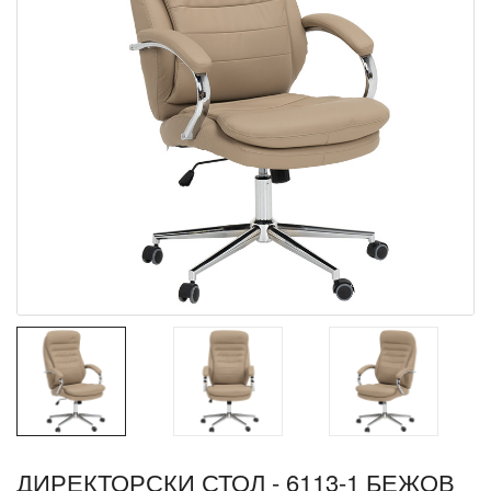
ДИРЕКТОРСКИ СТОЛ - 6113-1 БЕЖОВ