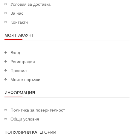
Условия за доставка
За нас
Контакти
МОЯТ АКАУНТ
Вход
Регистрация
Профил
Моите поръчки
ИНФОРМАЦИЯ
Политика за поверителност
Общи условия
ПОПУЛЯРНИ КАТЕГОРИИ