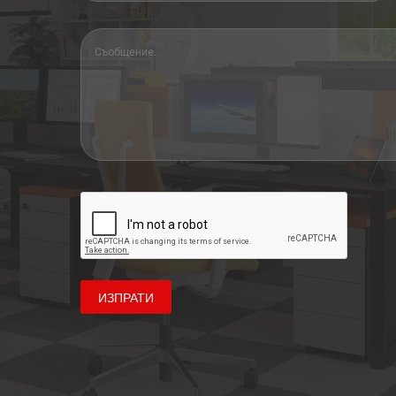
ИЗПРАТИ