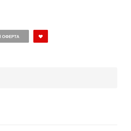
 ОФЕРТА