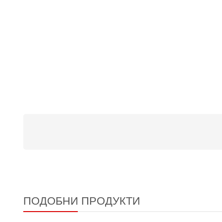
ПОДОБНИ ПРОДУКТИ