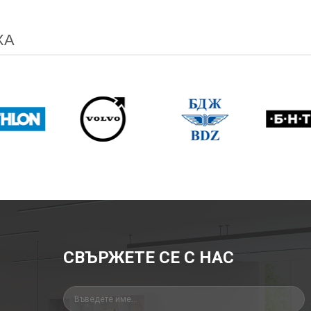
ХА
СВЪРЖЕТЕ СЕ С НАС