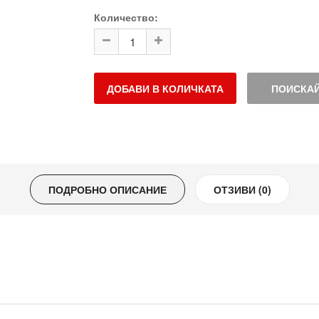
Количество:
ДОБАВИ В КОЛИЧКАТА
ПОИСКАЙ
ПОДРОБНО ОПИСАНИЕ
ОТЗИВИ (0)