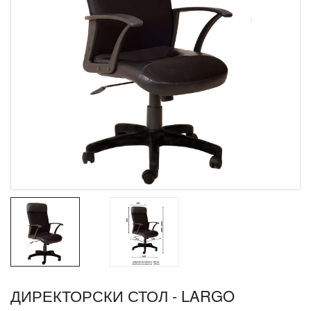
ДИРЕКТОРСКИ СТОЛ - LARGO