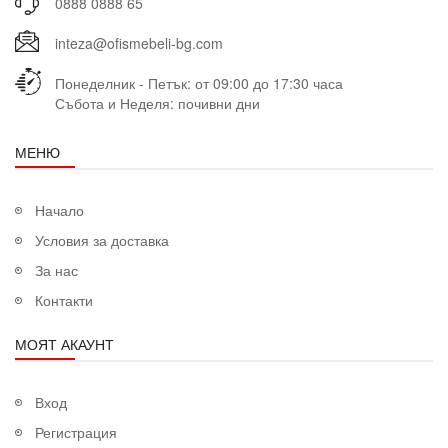
0888 0888 65
inteza@ofismebeli-bg.com
Понеделник - Петък: от 09:00 до 17:30 часа
Събота и Неделя: почивни дни
МЕНЮ
Начало
Условия за доставка
За нас
Контакти
МОЯТ АКАУНТ
Вход
Регистрация