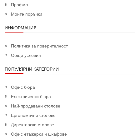
Профил
Моите поръчки
ИНФОРМАЦИЯ
Политика за поверителност
Общи условия
ПОПУЛЯРНИ КАТЕГОРИИ
Офис бюра
Електрически бюра
Най-продавани столове
Ергономични столове
Директорски столове
Офис етажерки и шкафове