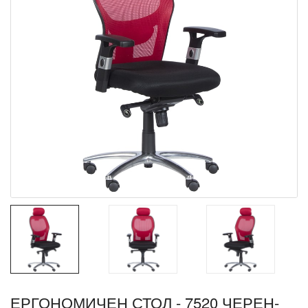
ЕРГОНОМИЧЕН СТОЛ - 7520 ЧЕРЕН-