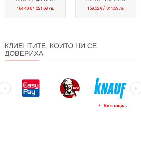
/
/
164.48 €
321.69 лв.
159.52 €
311.99 лв.
КЛИЕНТИТЕ, КОИТО НИ СЕ
ДОВЕРИХА
Виж още...