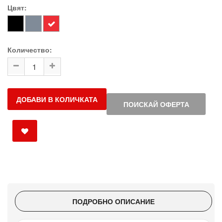
Цвят:
Количество:
ДОБАВИ В КОЛИЧКАТА
ПОИСКАЙ ОФЕРТА
ПОДРОБНО ОПИСАНИЕ