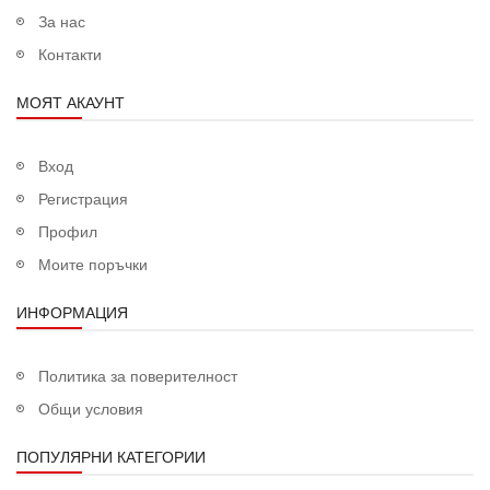
За нас
Контакти
МОЯТ АКАУНТ
Вход
Регистрация
Профил
Моите поръчки
ИНФОРМАЦИЯ
Политика за поверителност
Общи условия
ПОПУЛЯРНИ КАТЕГОРИИ