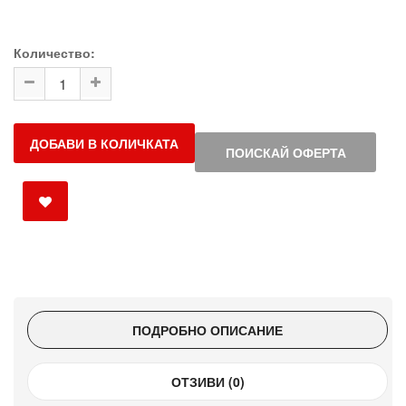
Количество:
ДОБАВИ В КОЛИЧКАТА
ПОИСКАЙ ОФЕРТА
ПОДРОБНО ОПИСАНИЕ
ОТЗИВИ (0)