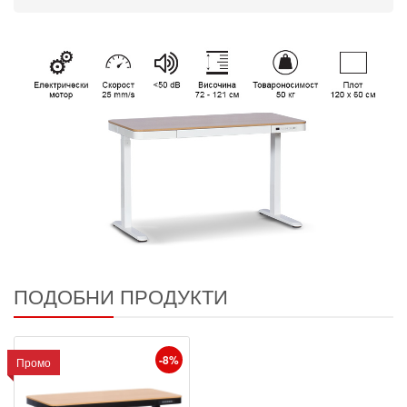
ПОДОБНИ ПРОДУКТИ
-8%
Промо