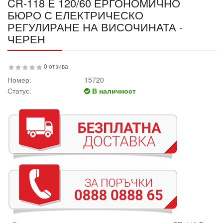
CR-118 E 120/60 ЕРГОНОМИЧНО
БЮРО С ЕЛЕКТРИЧЕСКО
РЕГУЛИРАНЕ НА ВИСОЧИНАТА -
ЧЕРЕН
0 отзива
Номер:
15720
Статус:
В наличност