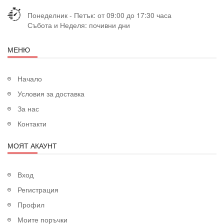
Понеделник - Петък: от 09:00 до 17:30 часа
Събота и Неделя: почивни дни
МЕНЮ
Начало
Условия за доставка
За нас
Контакти
МОЯТ АКАУНТ
Вход
Регистрация
Профил
Моите поръчки