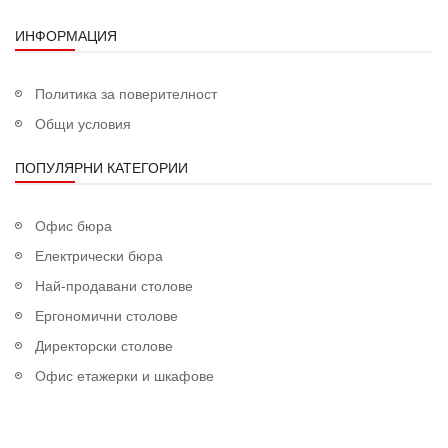
ИНФОРМАЦИЯ
Политика за поверителност
Общи условия
ПОПУЛЯРНИ КАТЕГОРИИ
Офис бюра
Електрически бюра
Най-продавани столове
Ергономични столове
Директорски столове
Офис етажерки и шкафове