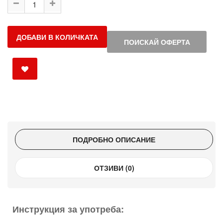
ДОБАВИ В КОЛИЧКАТА
ПОИСКАЙ ОФЕРТА
ПОДРОБНО ОПИСАНИЕ
ОТЗИВИ (0)
Инструкция за употреба: