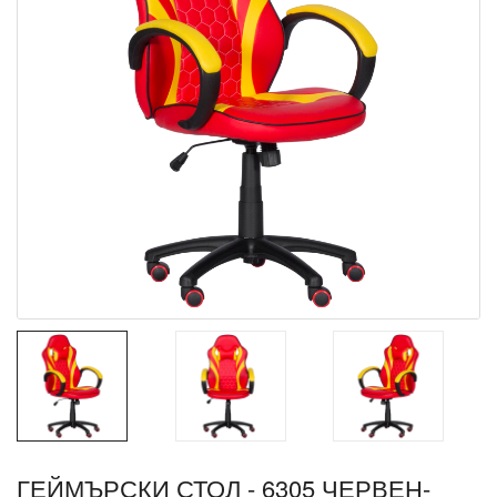
ГЕЙМЪРСКИ СТОЛ - 6305 ЧЕРВЕН-