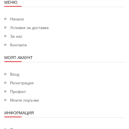
МЕНЮ
Начало
Условия за доставка
За нас
Контакти
МОЯТ АКАУНТ
Вход
Регистрация
Профил
Моите поръчки
ИНФОРМАЦИЯ