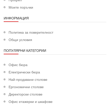
Моите поръчки
ИНФОРМАЦИЯ
Политика за поверителност
Общи условия
ПОПУЛЯРНИ КАТЕГОРИИ
Офис бюра
Електрически бюра
Най-продавани столове
Ергономични столове
Директорски столове
Офис етажерки и шкафове