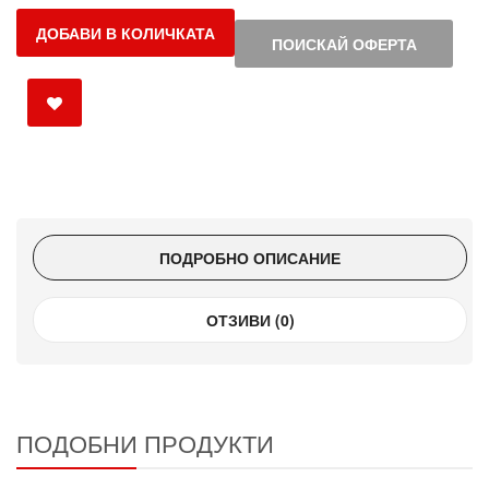
ДОБАВИ В КОЛИЧКАТА
ПОИСКАЙ ОФЕРТА
ПОДРОБНО ОПИСАНИЕ
ОТЗИВИ (0)
ПОДОБНИ ПРОДУКТИ