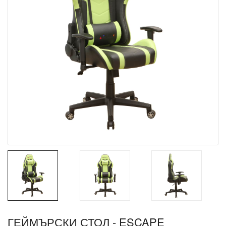
ГЕЙМЪРСКИ СТОЛ - ESCAPE