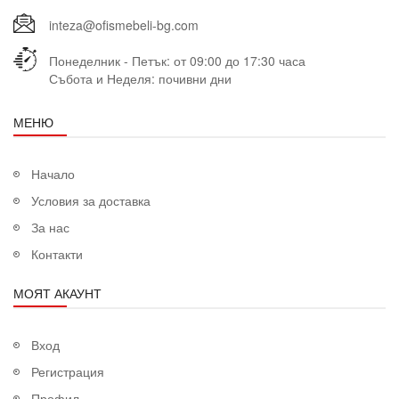
inteza@ofismebeli-bg.com
Понеделник - Петък: от 09:00 до 17:30 часа
Събота и Неделя: почивни дни
МЕНЮ
Начало
Условия за доставка
За нас
Контакти
МОЯТ АКАУНТ
Вход
Регистрация
Профил