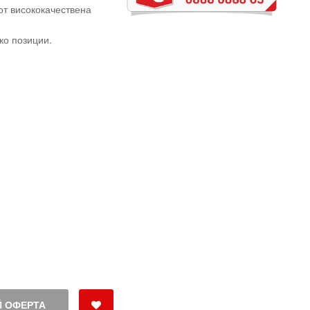
от висококачествена
ко позиции.
 ОФЕРТА