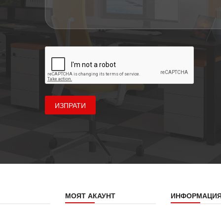
ИЗПРАТИ
МОЯТ АКАУНТ
ИНФОРМАЦИ