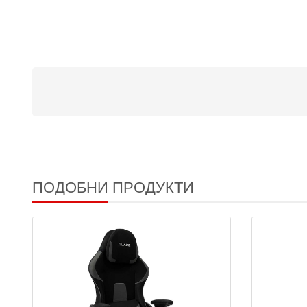
ПОДОБНИ ПРОДУКТИ