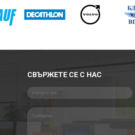
СВЪРЖЕТЕ СЕ С НАС