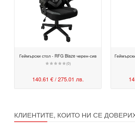
Геймърски стол - RFG Blaze черен-сив
(0)
140.61 € / 275.01 лв.
14
КЛИЕНТИТЕ, КОИТО НИ СЕ ДОВЕРИ