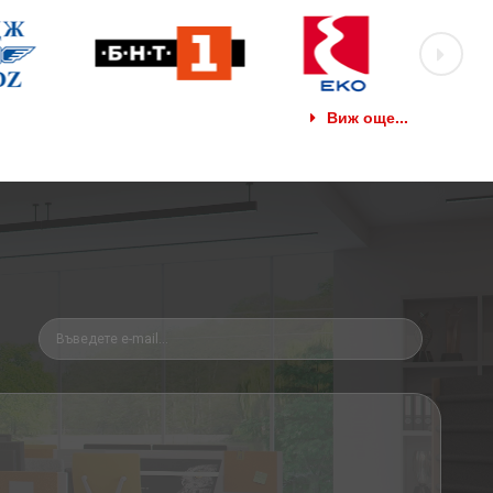
Виж още...