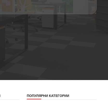
Я
ПОПУЛЯРНИ КАТЕГОРИИ