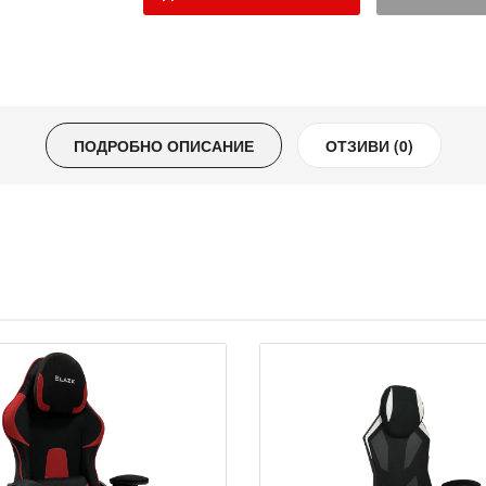
ПОДРОБНО ОПИСАНИЕ
ОТЗИВИ (0)