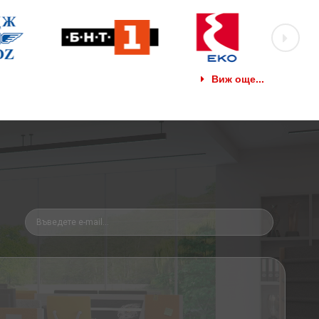
Виж още...