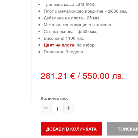
Трапезна маса Lara Inox.
Плот с меламиново покритие - ф600 мм.
Дебелина на плота - 25 мм.
Метална конструкция от стомана.
Стъпка основа - ф500 мм.
Височина: 1100 мм.
Цвят на плота
: по избор.
Гаранция: 3 години.
281.21 € / 550.00 лв.
Количество:
ДОБАВИ В КОЛИЧКАТА
ПОИСКАЙ