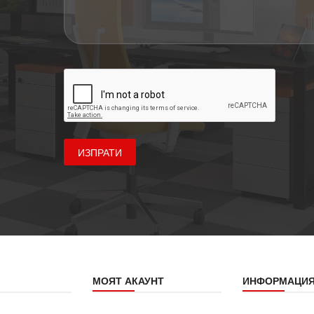
ИЗПРАТИ
МОЯТ АКАУНТ
ИНФОРМАЦИ