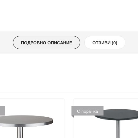
ПОДРОБНО ОПИСАНИЕ
ОТЗИВИ (0)
С поръчка