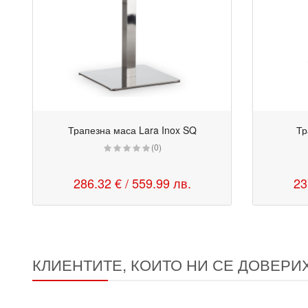
Трапезна маса Lara Inox SQ
Тр
(0)
286.32 € / 559.99 лв.
23
КЛИЕНТИТЕ, КОИТО НИ СЕ ДОВЕРИ