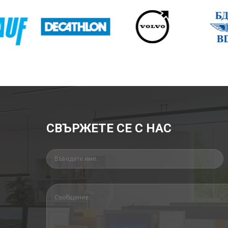
СВЪРЖЕТЕ СЕ С НАС