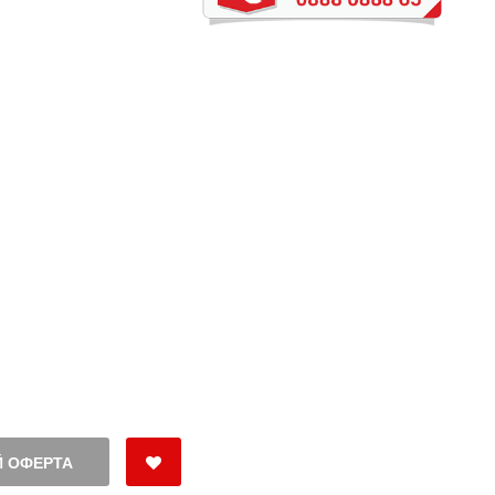
 ОФЕРТА