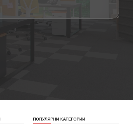
Я
ПОПУЛЯРНИ КАТЕГОРИИ