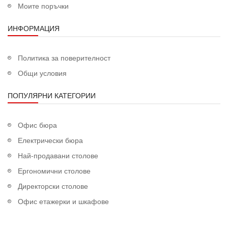
Моите поръчки
ИНФОРМАЦИЯ
Политика за поверителност
Общи условия
ПОПУЛЯРНИ КАТЕГОРИИ
Офис бюра
Електрически бюра
Най-продавани столове
Ергономични столове
Директорски столове
Офис етажерки и шкафове