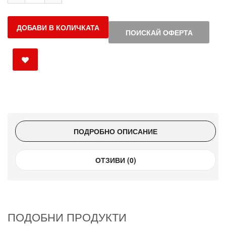
ДОБАВИ В КОЛИЧКАТА
ПОИСКАЙ ОФЕРТА
ПОДРОБНО ОПИСАНИЕ
ОТЗИВИ (0)
ПОДОБНИ ПРОДУКТИ