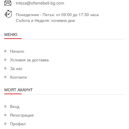
inteza@ofismebeli-bg.com
Понеделник - Петък: от 09:00 до 17:30 часа
Събота и Неделя: почивни дни
МЕНЮ
Начало
Условия за доставка
За нас
Контакти
МОЯТ АКАУНТ
Вход
Регистрация
Профил