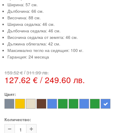
Ширина: 57 см.
Дълбочина: 66 см.
Височина: 88 см.
Ширина седалка: 46 см.
Дълбочина седалка: 46 см.
Височина седалка от земята: 46 см.
Дължина облегалка: 42 см.
Максимално тегло на седящия: 100 кг.
Гаранция: 24 месеца
/
159.52 €
311.99 лв.
127.62 € / 249.60 лв.
Цвят:
Количество: