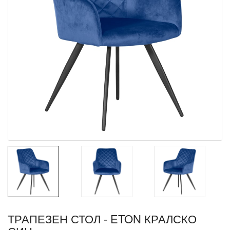
ТРАПЕЗЕН СТОЛ - ETON КРАЛСКО