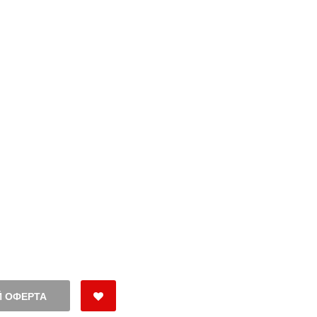
 ОФЕРТА