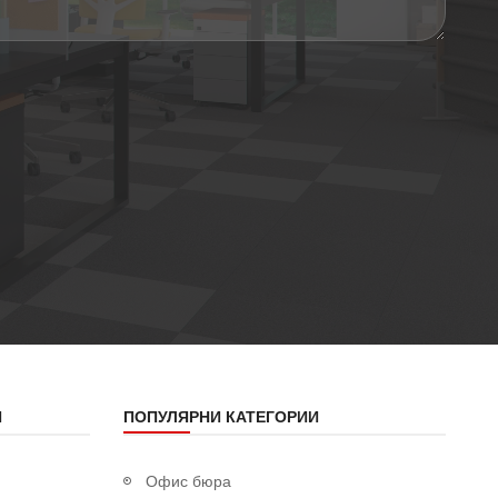
Я
ПОПУЛЯРНИ КАТЕГОРИИ
Офис бюра