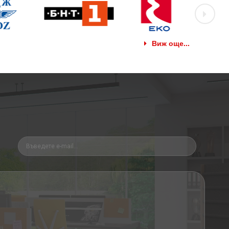
Виж още...