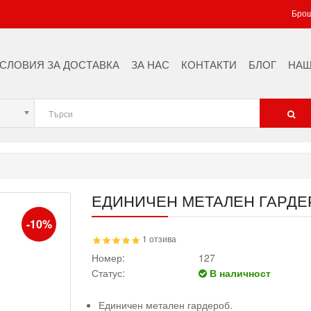
Брош
СЛОВИЯ ЗА ДОСТАВКА
ЗА НАС
КОНТАКТИ
БЛОГ
НАШ
ЕДИНИЧЕН МЕТАЛЕН ГАРДЕ
-10%
1 отзива
Номер:
127
Статус:
В наличност
Единичен метален гардероб.