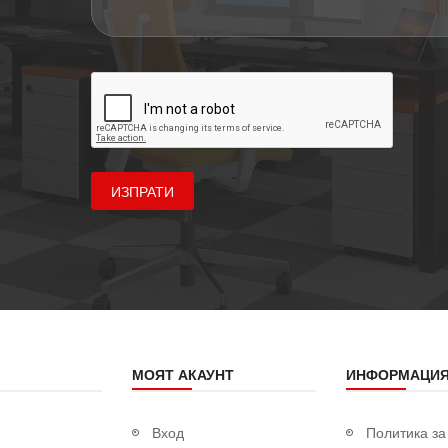
ИЗПРАТИ
МОЯТ АКАУНТ
ИНФОРМАЦИ
Вход
Политика за