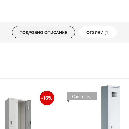
ПОДРОБНО ОПИСАНИЕ
ОТЗИВИ (1)
С поръчка
-16%