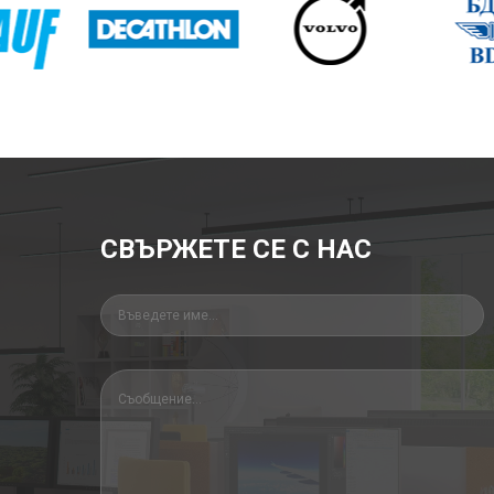
СВЪРЖЕТЕ СЕ С НАС