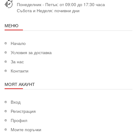
Понеделник - Петък: от 09:00 до 17:30 часа
Събота и Неделя: почивни дни
МЕНЮ
Начало
Условия за доставка
За нас
Контакти
МОЯТ АКАУНТ
Вход
Регистрация
Профил
Моите поръчки