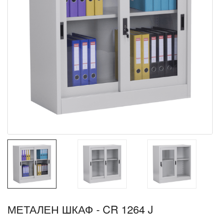
МЕТАЛЕН ШКАФ - CR 1264 J