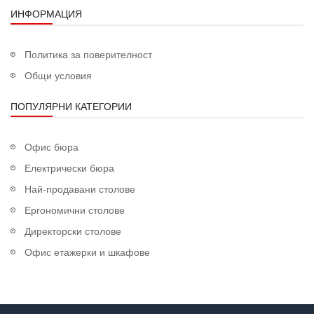
ИНФОРМАЦИЯ
Политика за поверителност
Общи условия
ПОПУЛЯРНИ КАТЕГОРИИ
Офис бюра
Електрически бюра
Най-продавани столове
Ергономични столове
Директорски столове
Офис етажерки и шкафове