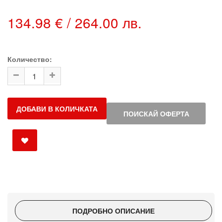
134.98 € / 264.00 лв.
Количество:
ДОБАВИ В КОЛИЧКАТА
ПОИСКАЙ ОФЕРТА
ПОДРОБНО ОПИСАНИЕ