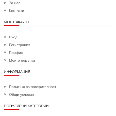
За нас
Контакти
МОЯТ АКАУНТ
Вход
Регистрация
Профил
Моите поръчки
ИНФОРМАЦИЯ
Политика за поверителност
Общи условия
ПОПУЛЯРНИ КАТЕГОРИИ