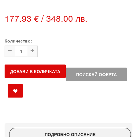
177.93 € / 348.00 лв.
Количество:
ДОБАВИ В КОЛИЧКАТА
ПОИСКАЙ ОФЕРТА
ПОДРОБНО ОПИСАНИЕ