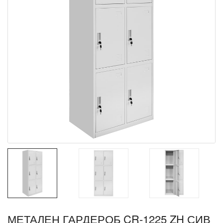
МЕТАЛЕН ГАРДЕРОБ CR-1225 ZH СИВ