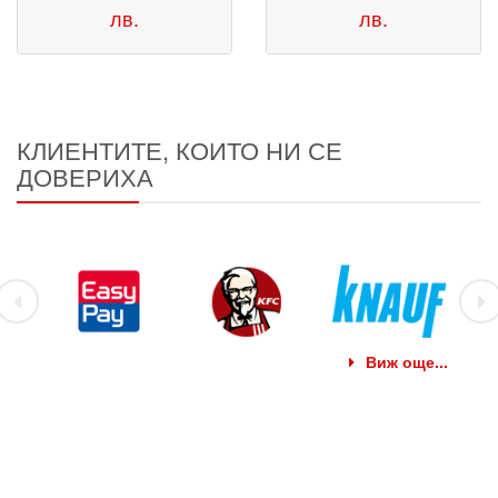
лв.
лв.
КЛИЕНТИТЕ, КОИТО НИ СЕ
ДОВЕРИХА
Виж още...