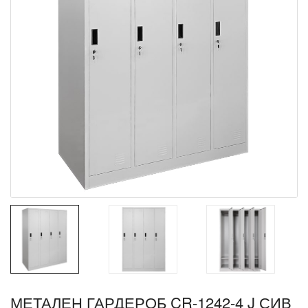
МЕТАЛЕН ГАРДЕРОБ CR-1242-4 J СИВ