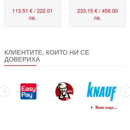
113.51 € / 222.01
233.15 € / 456.00
лв.
лв.
КЛИЕНТИТЕ, КОИТО НИ СЕ
ДОВЕРИХА
Виж още...