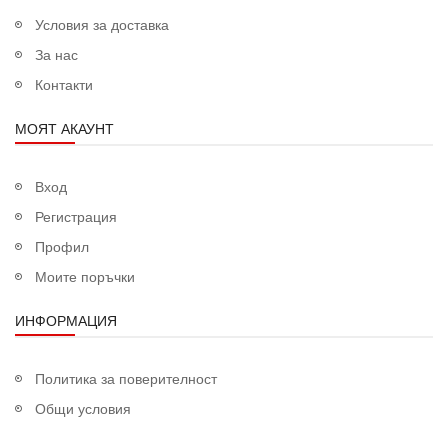
Условия за доставка
За нас
Контакти
МОЯТ АКАУНТ
Вход
Регистрация
Профил
Моите поръчки
ИНФОРМАЦИЯ
Политика за поверителност
Общи условия