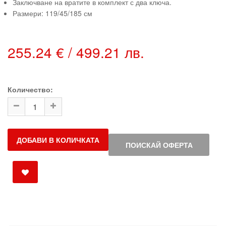
Заключване на вратите в комплект с два ключа.
Размери: 119/45/185 см
255.24 € / 499.21 лв.
Количество:
ДОБАВИ В КОЛИЧКАТА
ПОИСКАЙ ОФЕРТА