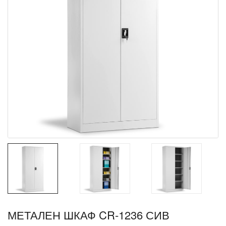
МЕТАЛЕН ШКАФ CR-1236 СИВ