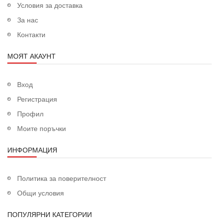
Условия за доставка
За нас
Контакти
МОЯТ АКАУНТ
Вход
Регистрация
Профил
Моите поръчки
ИНФОРМАЦИЯ
Политика за поверителност
Общи условия
ПОПУЛЯРНИ КАТЕГОРИИ