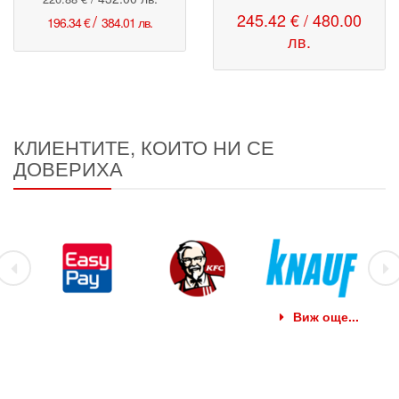
245.42 € / 480.00
/
196.34 €
384.01 лв.
лв.
КЛИЕНТИТЕ, КОИТО НИ СЕ
ДОВЕРИХА
Виж още...