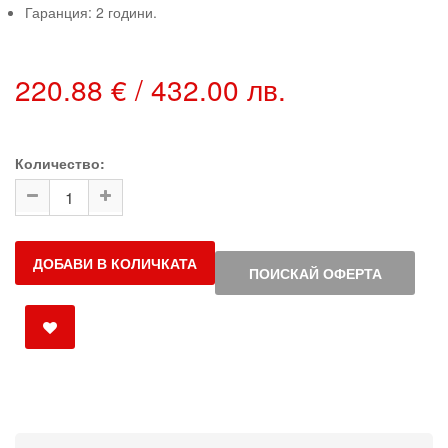
Гаранция: 2 години.
220.88 € / 432.00 лв.
Количество:
ДОБАВИ В КОЛИЧКАТА
ПОИСКАЙ ОФЕРТА