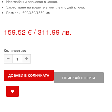
Несглобен и опакован в кашон.
Заключване на вратите в комплект с двa ключа.
Размери: 600/450/1850 мм.
159.52 € / 311.99 лв.
Количество:
ДОБАВИ В КОЛИЧКАТА
ПОИСКАЙ ОФЕРТА