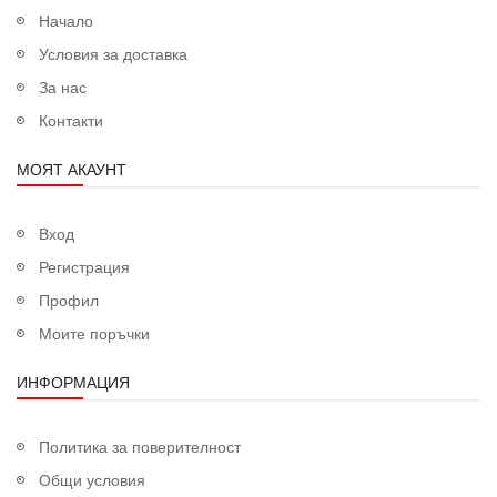
Начало
Условия за доставка
За нас
Контакти
МОЯТ АКАУНТ
Вход
Регистрация
Профил
Моите поръчки
ИНФОРМАЦИЯ
Политика за поверителност
Общи условия