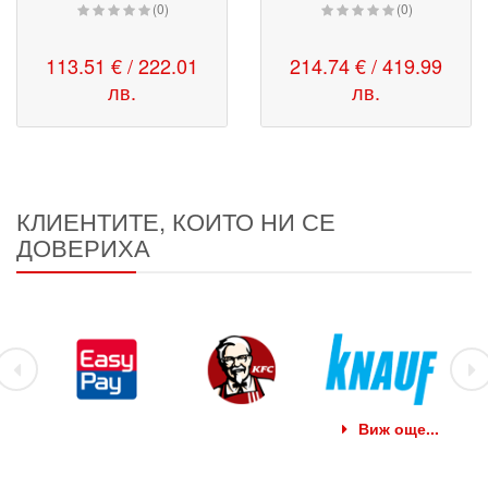
(0)
(0)
113.51 € / 222.01
214.74 € / 419.99
лв.
лв.
КЛИЕНТИТЕ, КОИТО НИ СЕ
ДОВЕРИХА
Виж още...