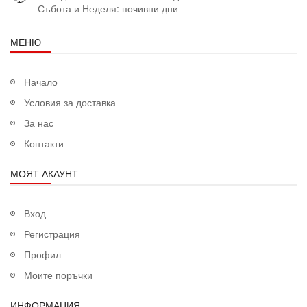
Събота и Неделя: почивни дни
МЕНЮ
Начало
Условия за доставка
За нас
Контакти
МОЯТ АКАУНТ
Вход
Регистрация
Профил
Моите поръчки
ИНФОРМАЦИЯ