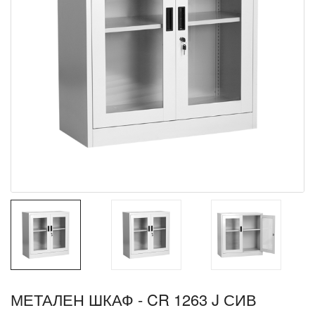
МЕТАЛЕН ШКАФ - CR 1263 J СИВ