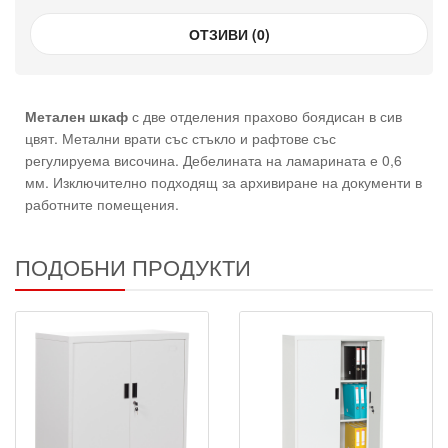
ОТЗИВИ (0)
Метален шкаф
с две отделения прахово боядисан в сив
цвят. Метални врати със стъкло и рафтове със
регулируема височина. Дебелината на ламарината е 0,6
мм. Изключително подходящ за архивиране на документи в
работните помещения.
ПОДОБНИ ПРОДУКТИ