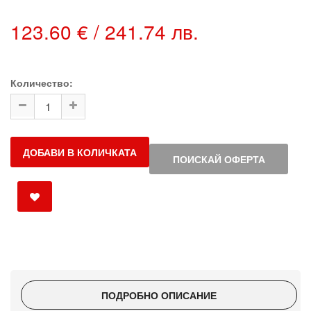
123.60 € / 241.74 лв.
Количество:
ДОБАВИ В КОЛИЧКАТА
ПОИСКАЙ ОФЕРТА
ПОДРОБНО ОПИСАНИЕ