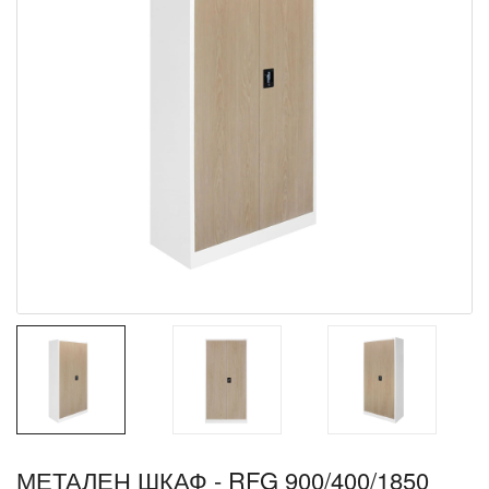
МЕТАЛЕН ШКАФ - RFG 900/400/1850