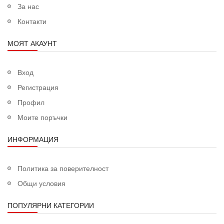
За нас
Контакти
МОЯТ АКАУНТ
Вход
Регистрация
Профил
Моите поръчки
ИНФОРМАЦИЯ
Политика за поверителност
Общи условия
ПОПУЛЯРНИ КАТЕГОРИИ