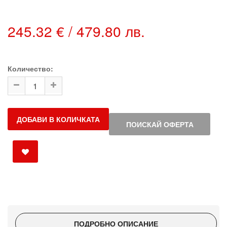
245.32 € / 479.80 лв.
Количество:
ДОБАВИ В КОЛИЧКАТА
ПОИСКАЙ ОФЕРТА
ПОДРОБНО ОПИСАНИЕ