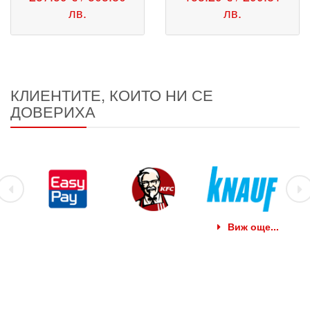
лв.
лв.
КЛИЕНТИТЕ, КОИТО НИ СЕ
ДОВЕРИХА
Виж още...