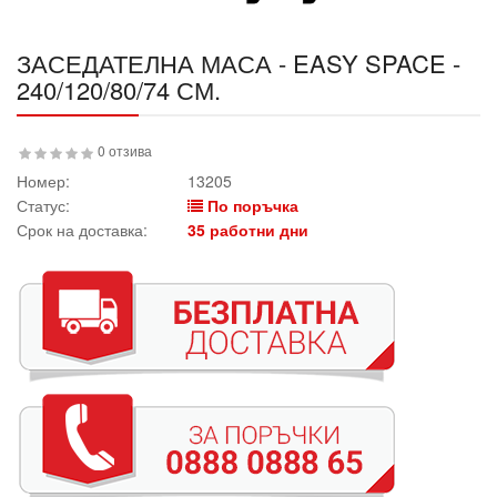
ЗАСЕДАТЕЛНА МАСА - EASY SPACE -
240/120/80/74 СМ.
0 отзива
Номер:
13205
Статус:
По поръчка
Срок на доставка:
35 работни дни