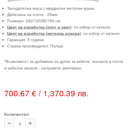
Заседателна маса с квадратни метални крака.
Дебелина на плота - 25мм.
Размери: 240/120/80/74h см.
Цвят на изработка (плот и кант)
: по избор от каталог
Цвят на изработка (метална основа)
: по избор от каталог
Гаранция: 5 години.
Страна производител: Полша
*Възможност за добавяне на дупки за кабели, контакти в плота
и кабелни канали - направете запитване.
700.67 € / 1,370.39 лв.
Количество: