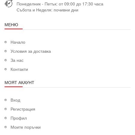
Понеделник - Петък: от 09:00 до 17:30 часа
Събота и Неделя: почивни дни
МЕНЮ
Начало
Условия за доставка
За нас
Контакти
МОЯТ АКАУНТ
Вход
Регистрация
Профил
Моите поръчки