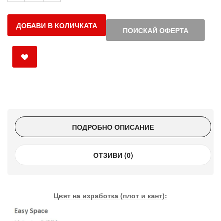
ДОБАВИ В КОЛИЧКАТА
ПОИСКАЙ ОФЕРТА
ПОДРОБНО ОПИСАНИЕ
ОТЗИВИ (0)
Цвят на изработка (плот и кант):