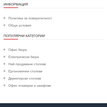
ИНФОРМАЦИЯ
Политика за поверителност
Общи условия
ПОПУЛЯРНИ КАТЕГОРИИ
Офис бюра
Електрически бюра
Най-продавани столове
Ергономични столове
Директорски столове
Офис етажерки и шкафове