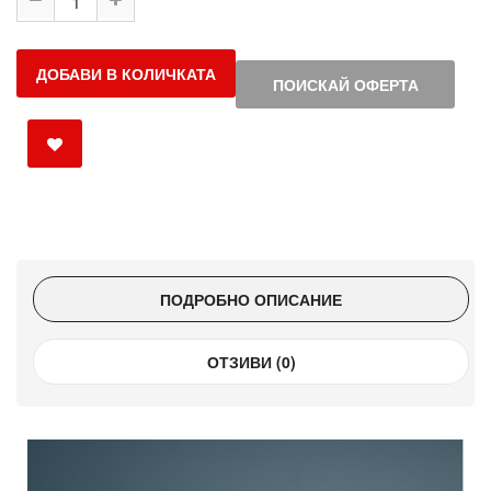
ДОБАВИ В КОЛИЧКАТА
ПОИСКАЙ ОФЕРТА
ПОДРОБНО ОПИСАНИЕ
ОТЗИВИ (0)