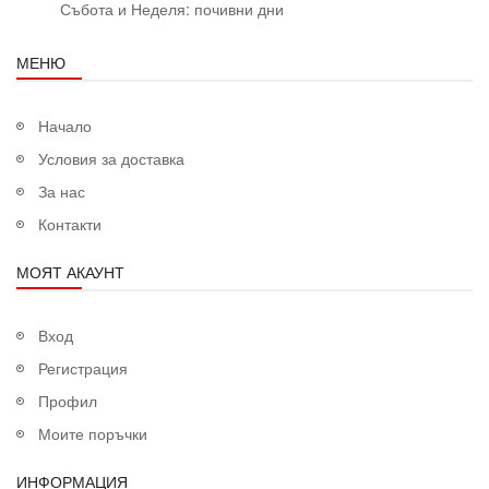
Събота и Неделя: почивни дни
МЕНЮ
Начало
Условия за доставка
За нас
Контакти
МОЯТ АКАУНТ
Вход
Регистрация
Профил
Моите поръчки
ИНФОРМАЦИЯ