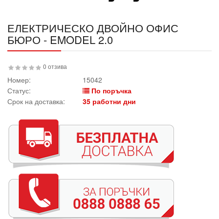
ЕЛЕКТРИЧЕСКО ДВОЙНО ОФИС
БЮРО - EMODEL 2.0
0 отзива
Номер:
15042
Статус:
По поръчка
Срок на доставка:
35 работни дни