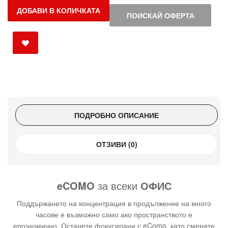
ДОБАВИ В КОЛИЧКАТА
ПОИСКАЙ ОФЕРТА
ПОДРОБНО ОПИСАНИЕ
ОТЗИВИ (0)
eCOMO
за всеки
ОФИС
Поддържането на концентрация в продължение на много
часове е възможно само ако пространството е
ергономично. Останете фокусирани с eComo, като сменяте