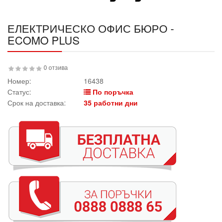
ЕЛЕКТРИЧЕСКО ОФИС БЮРО -
ECOMO PLUS
0 отзива
Номер:
16438
Статус:
По поръчка
Срок на доставка:
35 работни дни