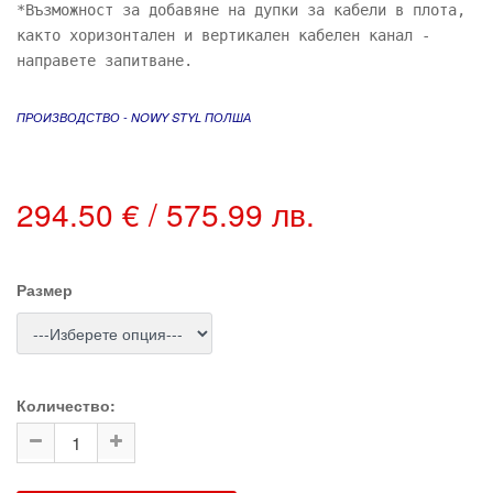
*Възможност за добавяне на дупки за кабели в плота,
както хоризонтален и вертикален кабелен канал -
направете запитване.
ПРОИЗВОДСТВО - NOWY STYL ПОЛША
294.50 € / 575.99 лв.
Размер
Количество: