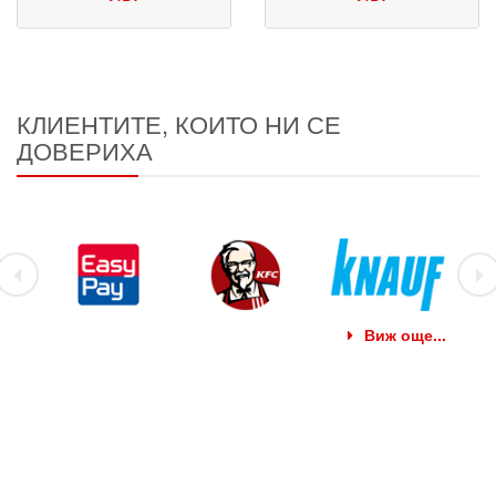
КЛИЕНТИТЕ, КОИТО НИ СЕ
ДОВЕРИХА
Виж още...