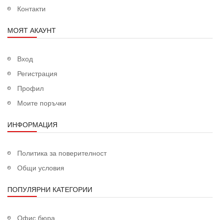
Контакти
МОЯТ АКАУНТ
Вход
Регистрация
Профил
Моите поръчки
ИНФОРМАЦИЯ
Политика за поверителност
Общи условия
ПОПУЛЯРНИ КАТЕГОРИИ
Офис бюра