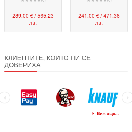
289.00 € / 565.23
241.00 € / 471.36
лв.
лв.
КЛИЕНТИТЕ, КОИТО НИ СЕ
ДОВЕРИХА
Виж още...