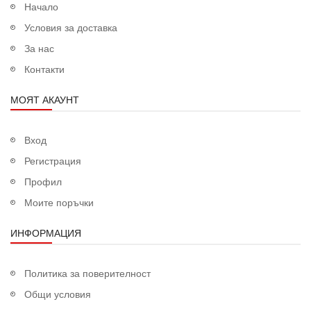
Начало
Условия за доставка
За нас
Контакти
МОЯТ АКАУНТ
Вход
Регистрация
Профил
Моите поръчки
ИНФОРМАЦИЯ
Политика за поверителност
Общи условия