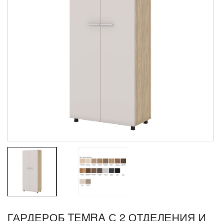
ГАРДЕРОБ TEMRA С 2 ОТДЕЛЕНИЯ И