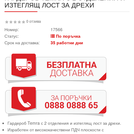
ИЗТЕГЛЯЩ ЛОСТ ЗА ДРЕХИ
0 отзива
Номер:
17566
Статус:
По поръчка
Срок на доставка:
35 работни дни
Гардероб Temra с 2 отделения и изтеглящ лост за дрехи.
Изработен от висококачествени ПДЧ плоскости с