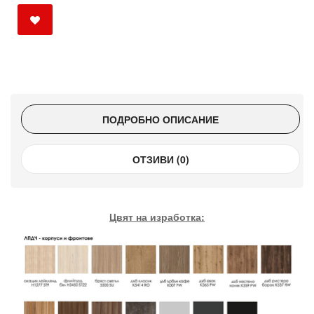
ПОДРОБНО ОПИСАНИЕ
ОТЗИВИ (0)
Цвят на изработка: