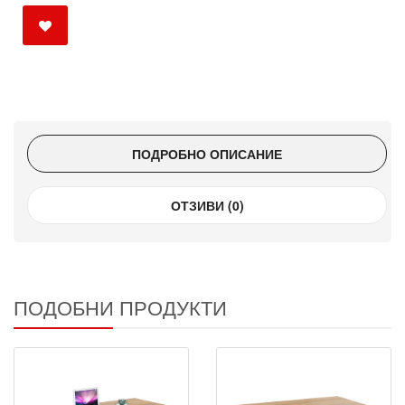
ПОДРОБНО ОПИСАНИЕ
ОТЗИВИ (0)
ПОДОБНИ ПРОДУКТИ