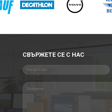
СВЪРЖЕТЕ СЕ С НАС