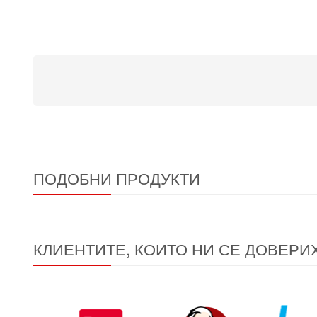
ПОДОБНИ ПРОДУКТИ
КЛИЕНТИТЕ, КОИТО НИ СЕ ДОВЕРИ