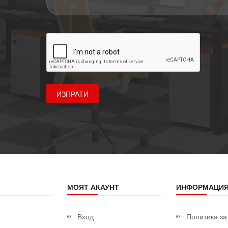
ИЗПРАТИ
МОЯТ АКАУНТ
ИНФОРМАЦИ
Вход
Политика за