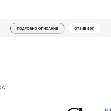
ПОДРОБНО ОПИСАНИЕ
ОТЗИВИ (0)
ХА