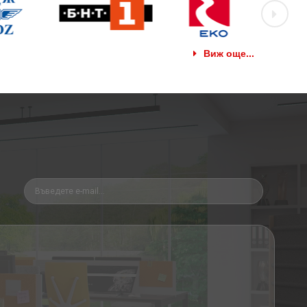
Виж още...