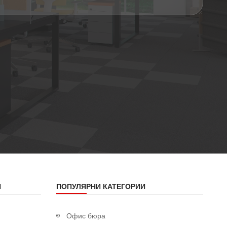
Я
ПОПУЛЯРНИ КАТЕГОРИИ
Офис бюра