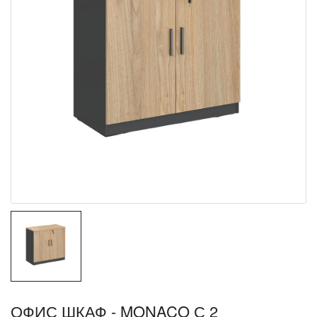
ОФИС ШКАФ - MONACO С 2