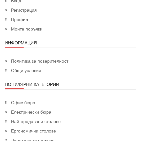
Вход
Регистрация
Профил
Моите поръчки
ИНФОРМАЦИЯ
Политика за поверителност
Общи условия
ПОПУЛЯРНИ КАТЕГОРИИ
Офис бюра
Електрически бюра
Най-продавани столове
Ергономични столове
Директорски столове