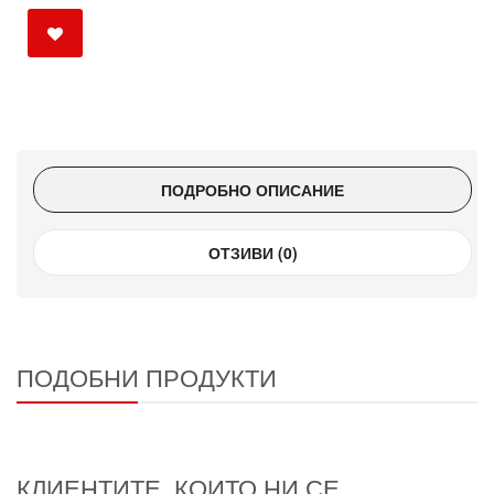
ПОДРОБНО ОПИСАНИЕ
ОТЗИВИ (0)
ПОДОБНИ ПРОДУКТИ
КЛИЕНТИТЕ, КОИТО НИ СЕ