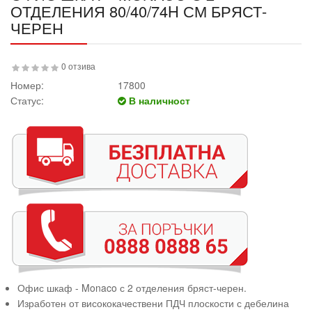
ОТДЕЛЕНИЯ 80/40/74H СМ БРЯСТ-
ЧЕРЕН
0 отзива
Номер:
17800
Статус:
В наличност
Офис шкаф - Monaco с 2 отделения бряст-черен.
Изработен от висококачествени ПДЧ плоскости с дебелина