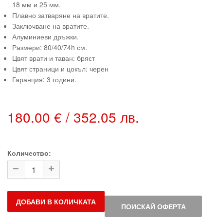
18 мм и 25 мм.
Плавно затваряне на вратите.
Заключване на вратите.
Алуминиеви дръжки.
Размери: 80/40/74h см.
Цвят врати и таван: бряст
Цвят страници и цокъл: черен
Гаранция: 3 години.
180.00 € / 352.05 лв.
Количество:
ДОБАВИ В КОЛИЧКАТА
ПОИСКАЙ ОФЕРТА