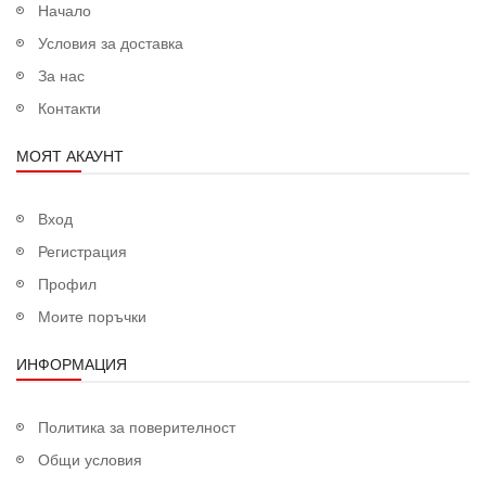
Начало
Условия за доставка
За нас
Контакти
МОЯТ АКАУНТ
Вход
Регистрация
Профил
Моите поръчки
ИНФОРМАЦИЯ
Политика за поверителност
Общи условия