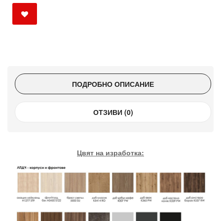
ПОДРОБНО ОПИСАНИЕ
ОТЗИВИ (0)
Цвят на изработка: