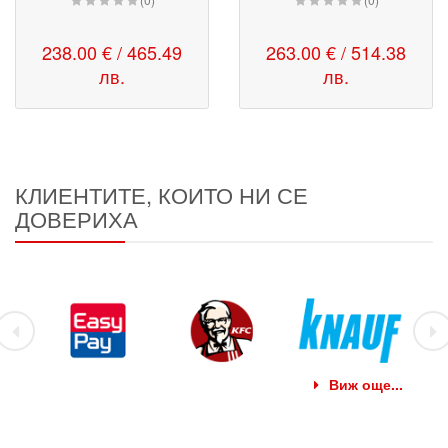
238.00 € / 465.49
263.00 € / 514.38
лв.
лв.
КЛИЕНТИТЕ, КОИТО НИ СЕ
ДОВЕРИХА
Виж още...