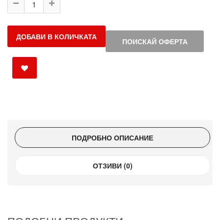
ДОБАВИ В КОЛИЧКАТА
ПОИСКАЙ ОФЕРТА
ПОДРОБНО ОПИСАНИЕ
ОТЗИВИ (0)