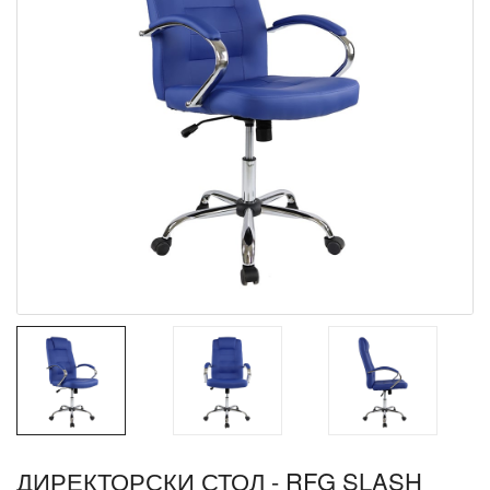
ДИРЕКТОРСКИ СТОЛ - RFG SLASH