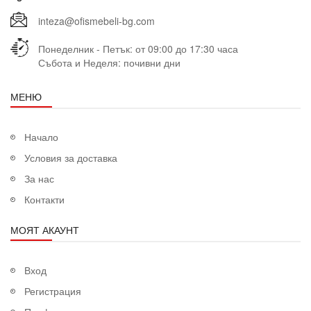
inteza@ofismebeli-bg.com
Понеделник - Петък: от 09:00 до 17:30 часа
Събота и Неделя: почивни дни
МЕНЮ
Начало
Условия за доставка
За нас
Контакти
МОЯТ АКАУНТ
Вход
Регистрация