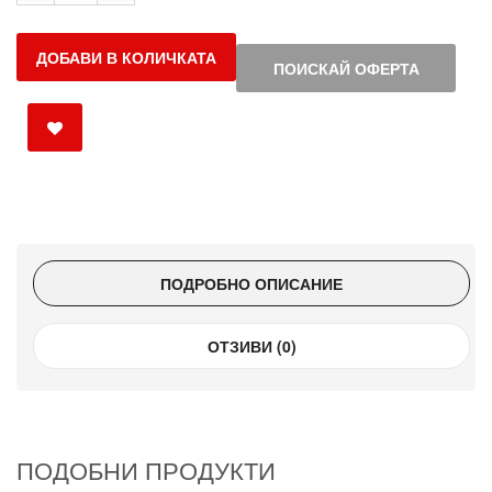
ДОБАВИ В КОЛИЧКАТА
ПОИСКАЙ ОФЕРТА
ПОДРОБНО ОПИСАНИЕ
ОТЗИВИ (0)
ПОДОБНИ ПРОДУКТИ