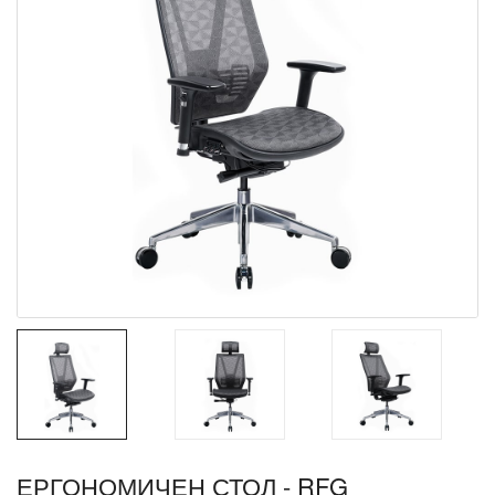
ЕРГОНОМИЧЕН СТОЛ - RFG