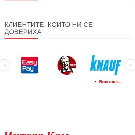
КЛИЕНТИТЕ, КОИТО НИ СЕ
ДОВЕРИХА
Виж още...