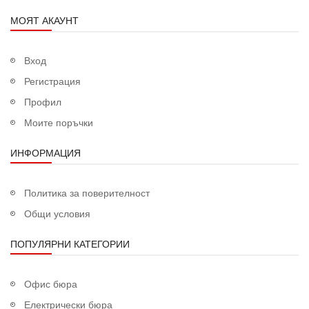
МОЯТ АКАУНТ
Вход
Регистрация
Профил
Моите поръчки
ИНФОРМАЦИЯ
Политика за поверителност
Общи условия
ПОПУЛЯРНИ КАТЕГОРИИ
Офис бюра
Електрически бюра