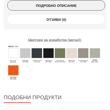
ПОДРОБНО ОПИСАНИЕ
ОТЗИВИ (0)
Цветове на изработка (метал):
ПОДОБНИ ПРОДУКТИ