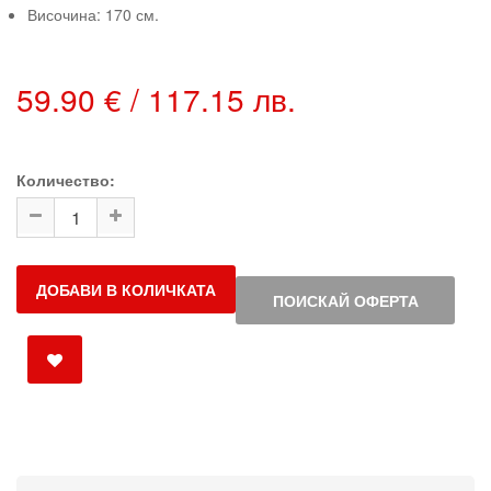
Височина: 170 см.
59.90 € / 117.15 лв.
Количество:
ДОБАВИ В КОЛИЧКАТА
ПОИСКАЙ ОФЕРТА