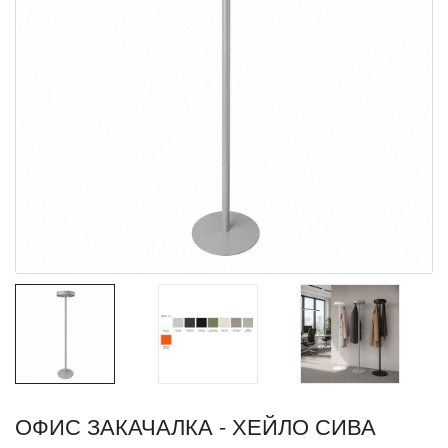
ОФИС ЗАКАЧАЛКА - ХЕЙЛО СИВА