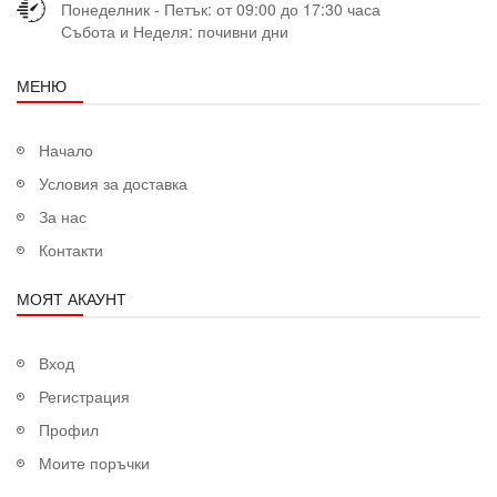
Понеделник - Петък: от 09:00 до 17:30 часа
Събота и Неделя: почивни дни
МЕНЮ
Начало
Условия за доставка
За нас
Контакти
МОЯТ АКАУНТ
Вход
Регистрация
Профил
Моите поръчки