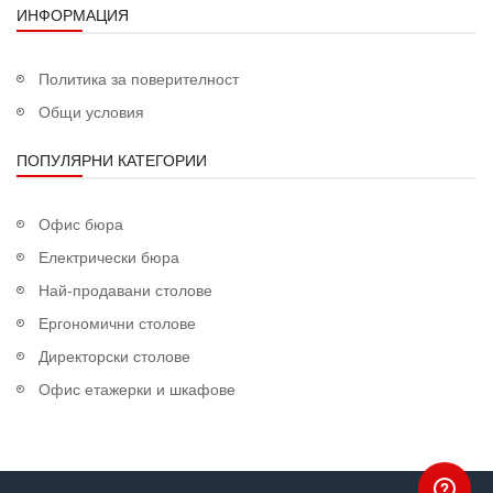
ИНФОРМАЦИЯ
Политика за поверителност
Общи условия
ПОПУЛЯРНИ КАТЕГОРИИ
Офис бюра
Електрически бюра
Най-продавани столове
Ергономични столове
Директорски столове
Офис етажерки и шкафове