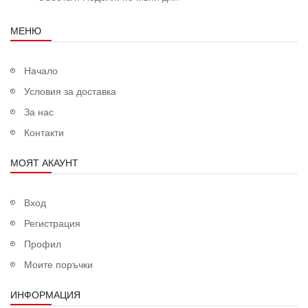
МЕНЮ
Начало
Условия за доставка
За нас
Контакти
МОЯТ АКАУНТ
Вход
Регистрация
Профил
Моите поръчки
ИНФОРМАЦИЯ