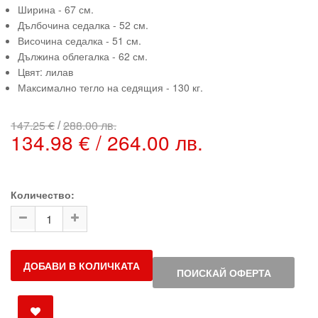
Ширина - 67 см.
Дълбочина седалка - 52 см.
Височина седалка - 51 см.
Дължина облегалка - 62 см.
Цвят: лилав
Максимално тегло на седящия - 130 кг.
/
147.25 €
288.00 лв.
134.98 € / 264.00 лв.
Количество:
ДОБАВИ В КОЛИЧКАТА
ПОИСКАЙ ОФЕРТА