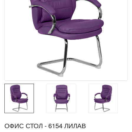
ОФИС СТОЛ - 6154 ЛИЛАВ