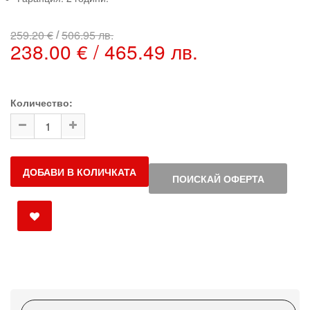
/
259.20 €
506.95 лв.
238.00 € / 465.49 лв.
Количество:
ДОБАВИ В КОЛИЧКАТА
ПОИСКАЙ ОФЕРТА