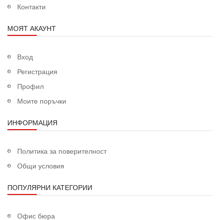
Контакти
МОЯТ АКАУНТ
Вход
Регистрация
Профил
Моите поръчки
ИНФОРМАЦИЯ
Политика за поверителност
Общи условия
ПОПУЛЯРНИ КАТЕГОРИИ
Офис бюра