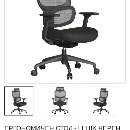
ЕРГОНОМИЧЕН СТОЛ - LERIK ЧЕРЕН