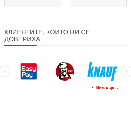
КЛИЕНТИТЕ, КОИТО НИ СЕ
ДОВЕРИХА
Виж още...