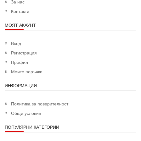
За нас
Контакти
МОЯТ АКАУНТ
Вход
Регистрация
Профил
Моите поръчки
ИНФОРМАЦИЯ
Политика за поверителност
Общи условия
ПОПУЛЯРНИ КАТЕГОРИИ