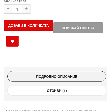
Количество:
ДОБАВИ В КОЛИЧКАТА
ПОИСКАЙ ОФЕРТА
ПОДРОБНО ОПИСАНИЕ
ОТЗИВИ (1)
Работен офис стол-7523 черен
е идеалният избор за