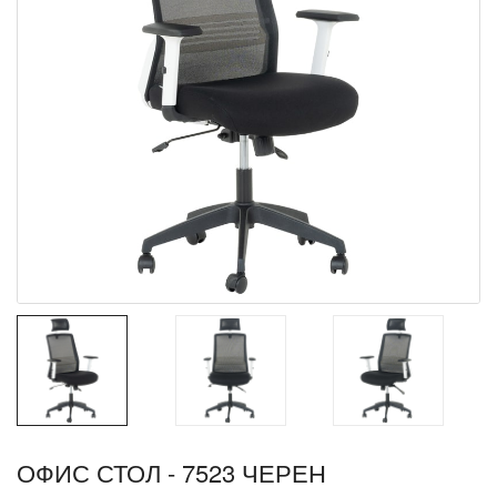
ОФИС СТОЛ - 7523 ЧЕРЕН