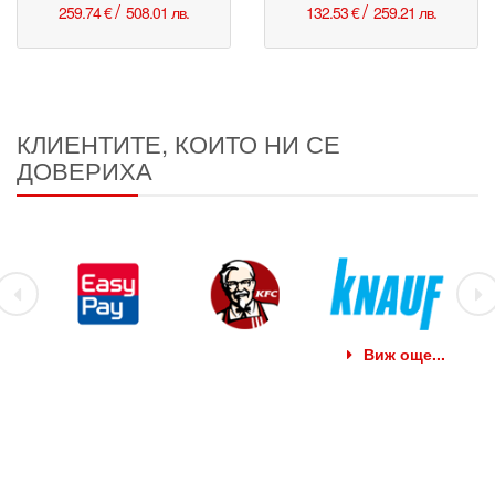
/
/
259.74 €
508.01 лв.
132.53 €
259.21 лв.
КЛИЕНТИТЕ, КОИТО НИ СЕ
ДОВЕРИХА
Виж още...