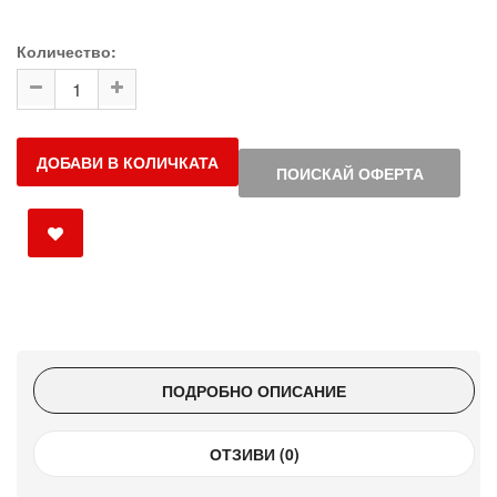
Количество:
ДОБАВИ В КОЛИЧКАТА
ПОИСКАЙ ОФЕРТА
ПОДРОБНО ОПИСАНИЕ
ОТЗИВИ (0)