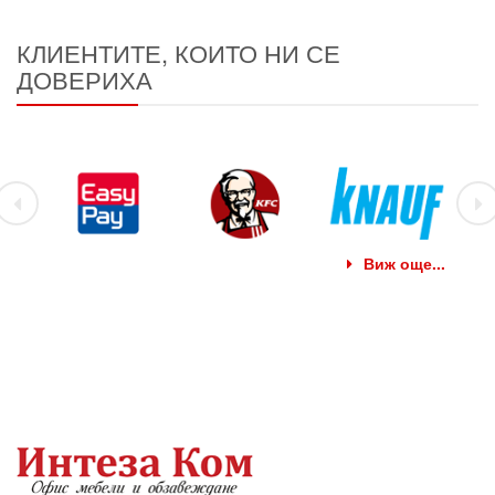
КЛИЕНТИТЕ, КОИТО НИ СЕ
ДОВЕРИХА
Виж още...