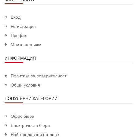
Вход
Регистрация
Профил
Моите поръчки
ИНФОРМАЦИЯ
Политика за поверителност
Общи условия
ПОПУЛЯРНИ КАТЕГОРИИ
Офис бюра
Електрически бюра
Най-продавани столове