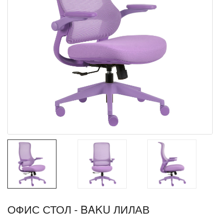
ОФИС СТОЛ - BAKU ЛИЛАВ