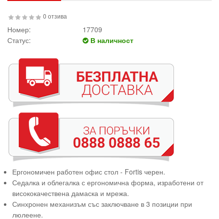
0 отзива
Номер:
17709
Статус:
В наличност
Ергономичен работен офис стол - Fortis черен.
Седалка и облегалка с ергономична форма, изработени от
висококачествена дамаска и мрежа.
Синхронен механизъм със заключване в 3 позиции при
люлеене.