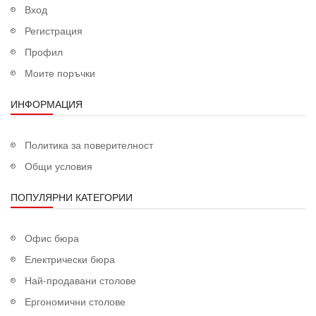
Вход
Регистрация
Профил
Моите поръчки
ИНФОРМАЦИЯ
Политика за поверителност
Общи условия
ПОПУЛЯРНИ КАТЕГОРИИ
Офис бюра
Електрически бюра
Най-продавани столове
Ергономични столове