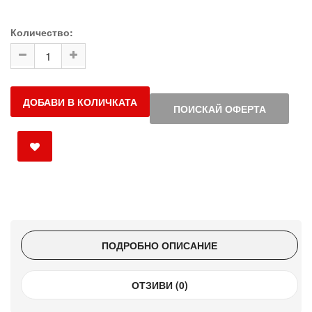
Количество:
ДОБАВИ В КОЛИЧКАТА
ПОИСКАЙ ОФЕРТА
ПОДРОБНО ОПИСАНИЕ
ОТЗИВИ (0)