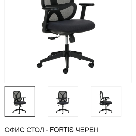
ОФИС СТОЛ - FORTIS ЧЕРЕН