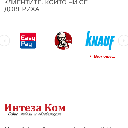
КЛИЕНТИТЕ, КОИТО НИ СЕ
ДОВЕРИХА
Виж още...