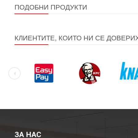
ПОДОБНИ ПРОДУКТИ
КЛИЕНТИТЕ, КОИТО НИ СЕ ДОВЕРИ
ЗА НАС