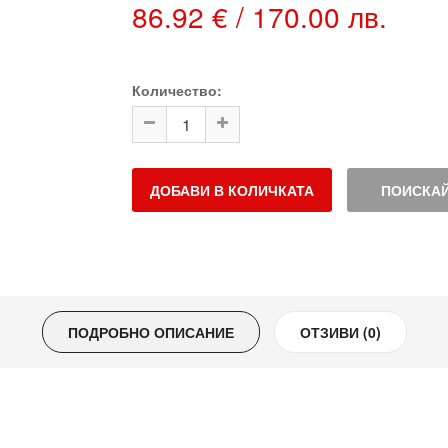
86.92 € / 170.00 лв.
Количество:
ДОБАВИ В КОЛИЧКАТА
ПОИСКАЙ
ПОДРОБНО ОПИСАНИЕ
ОТЗИВИ (0)