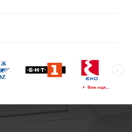
Виж още...