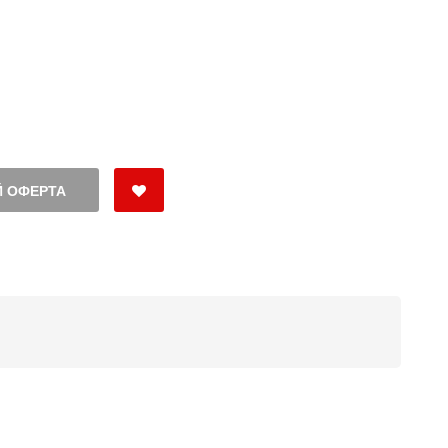
 ОФЕРТА