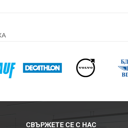
ХА
СВЪРЖЕТЕ СЕ С НАС