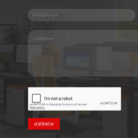
ИЗПРАТИ