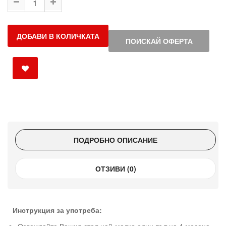
ДОБАВИ В КОЛИЧКАТА
ПОИСКАЙ ОФЕРТА
ПОДРОБНО ОПИСАНИЕ
ОТЗИВИ (0)
Инструкция за употреба: