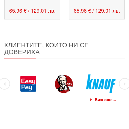
65.96 € / 129.01 лв.
65.96 € / 129.01 лв.
КЛИЕНТИТЕ, КОИТО НИ СЕ
ДОВЕРИХА
Виж още...