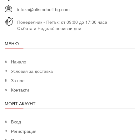
inteza@ofismebeli-bg.com
Понеделник - Петък: от 09:00 до 17:30 часа
Събота и Неделя: почивни дни
МЕНЮ
Начало
Условия за доставка
За нас
Контакти
МОЯТ АКАУНТ
Вход
Регистрация