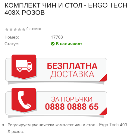
КОМПЛЕКТ ЧИН И СТОЛ - ERGO TECH
403X РОЗОВ
0 отзива
Номер:
17763
Статус:
В наличност
Регулируем ученически комплект чин и стол - Ergo Tech 403
X розов.