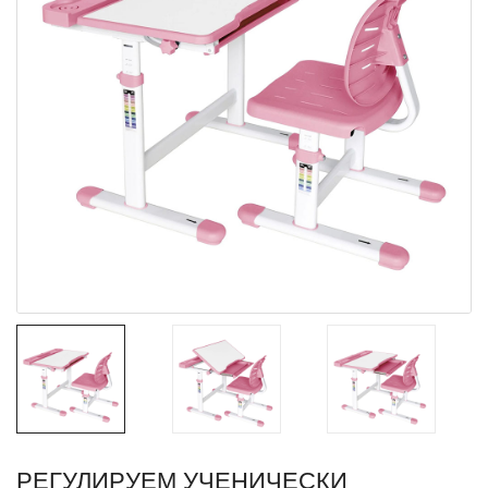
РЕГУЛИРУЕМ УЧЕНИЧЕСКИ