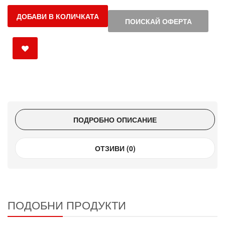
ДОБАВИ В КОЛИЧКАТА
ПОИСКАЙ ОФЕРТА
ПОДРОБНО ОПИСАНИЕ
ОТЗИВИ (0)
ПОДОБНИ ПРОДУКТИ