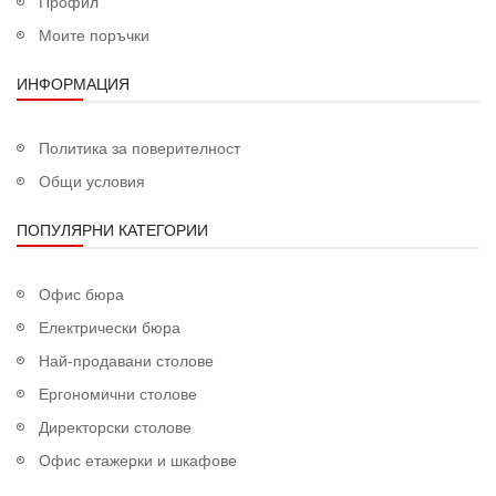
Профил
Моите поръчки
ИНФОРМАЦИЯ
Политика за поверителност
Общи условия
ПОПУЛЯРНИ КАТЕГОРИИ
Офис бюра
Електрически бюра
Най-продавани столове
Ергономични столове
Директорски столове
Офис етажерки и шкафове