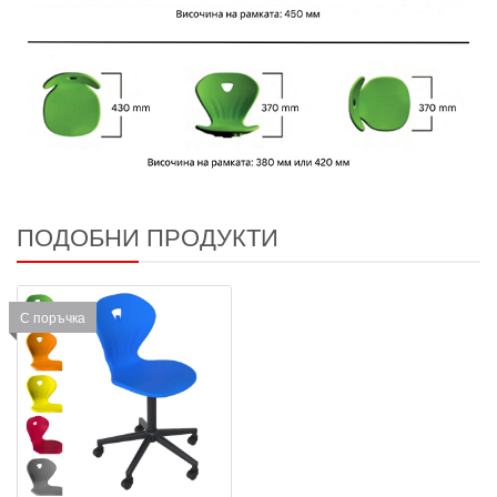
ПОДОБНИ ПРОДУКТИ
С поръчка