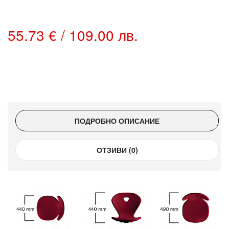
55.73 € / 109.00 лв.
ПОДРОБНО ОПИСАНИЕ
ОТЗИВИ (0)