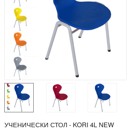
УЧЕНИЧЕСКИ СТОЛ - KORI 4L NEW