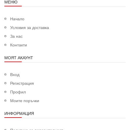
МЕНЮ
Начало
Условия за доставка
За нас
Контакти
МОЯТ АКАУНТ
Вход
Регистрация
Профил
Моите поръчки
ИНФОРМАЦИЯ