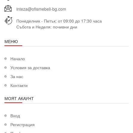
inteza@ofismebeli-bg.com
Понеделник - Петък: от 09:00 до 17:30 часа
Събота и Неделя: почивни дни
МЕНЮ
Начало
Условия за доставка
За нас
Контакти
МОЯТ АКАУНТ
Вход
Регистрация