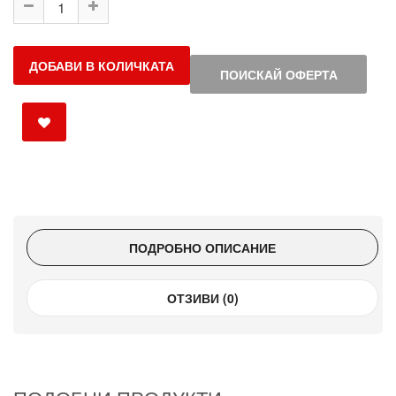
ДОБАВИ В КОЛИЧКАТА
ПОИСКАЙ ОФЕРТА
ПОДРОБНО ОПИСАНИЕ
ОТЗИВИ (0)