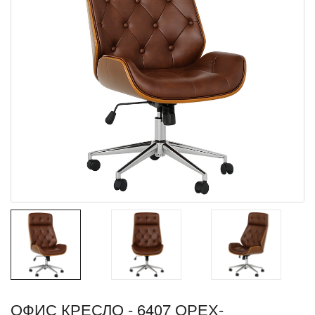
ОФИС КРЕСЛО - 6407 ОРЕХ-